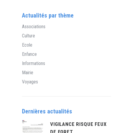
Actualités par thème
Associations
Culture
Ecole
Enfance
Informations
Mairie
Voyages
Dernières actualités
VIGILANCE RISQUE FEUX
DE FORET