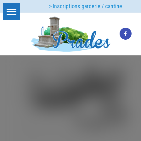
> Inscriptions garderie / cantine