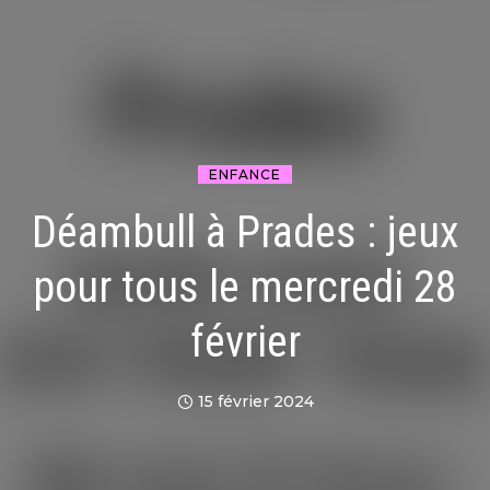
ENFANCE
Déambull à Prades : jeux
pour tous le mercredi 28
février
15 février 2024