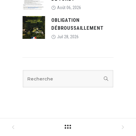
Août 06, 2026
OBLIGATION
DÉBROUSSAILLEMENT
Juil 28, 2026