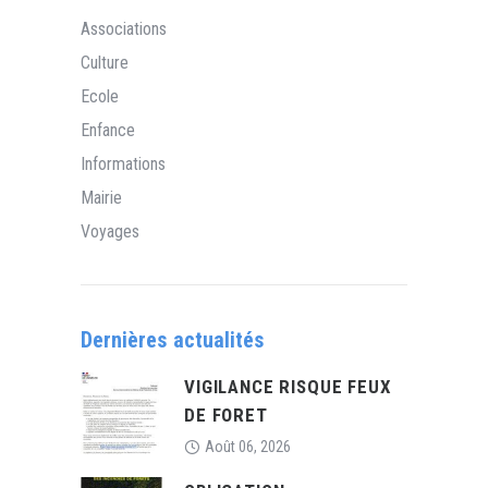
Associations
Culture
Ecole
Enfance
Informations
Mairie
Voyages
Dernières actualités
VIGILANCE RISQUE FEUX
DE FORET
Août 06, 2026