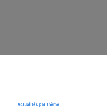
Actualités par thème