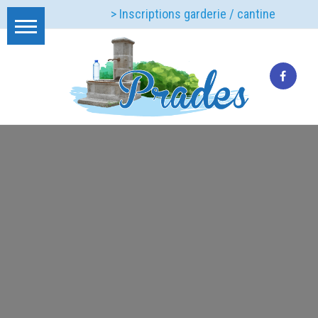
> Inscriptions garderie / cantine