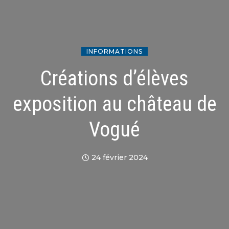
INFORMATIONS
Créations d’élèves
exposition au château de
Vogué
24 février 2024