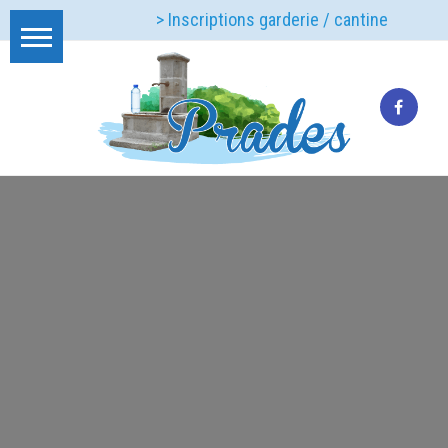
> Inscriptions garderie / cantine