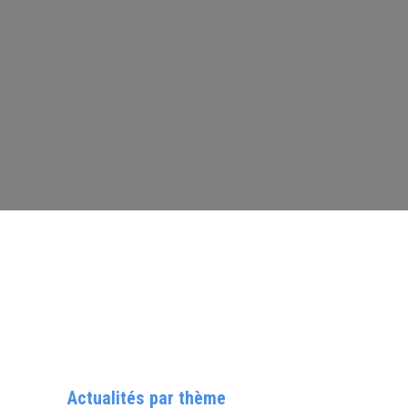
Actualités par thème