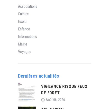
Associations
Culture
Ecole
Enfance
Informations
Mairie
Voyages
Dernières actualités
VIGILANCE RISQUE FEUX
DE FORET
Août 06, 2026