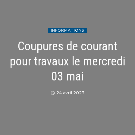
INFORMATIONS
Coupures de courant
pour travaux le mercredi
03 mai
24 avril 2023