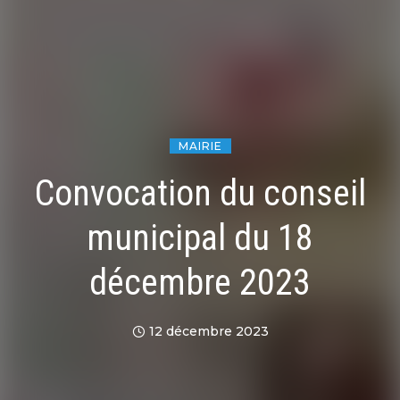
MAIRIE
Convocation du conseil
municipal du 18
décembre 2023
12 décembre 2023