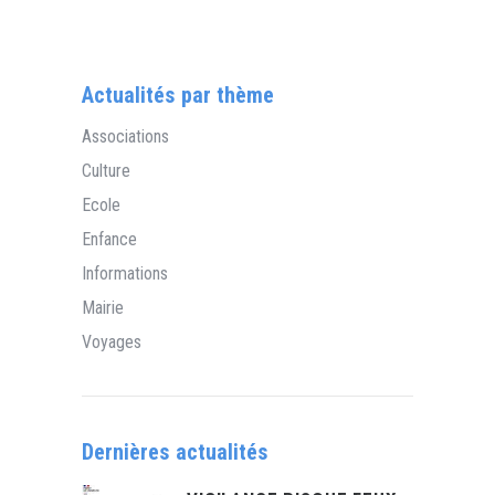
Actualités par thème
Associations
Culture
Ecole
Enfance
Informations
Mairie
Voyages
Dernières actualités