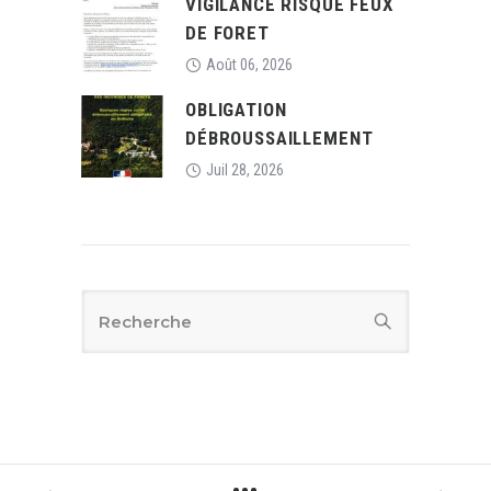
VIGILANCE RISQUE FEUX
DE FORET
Août 06, 2026
OBLIGATION
DÉBROUSSAILLEMENT
Juil 28, 2026