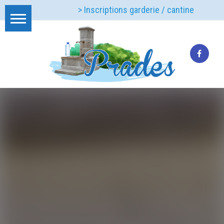
> Inscriptions garderie / cantine