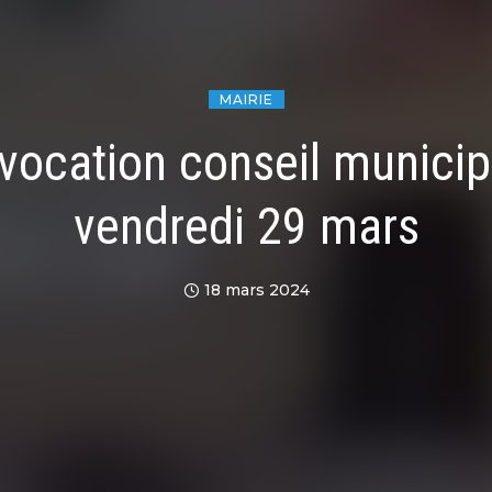
MAIRIE
vocation conseil municipa
vendredi 29 mars
18 mars 2024