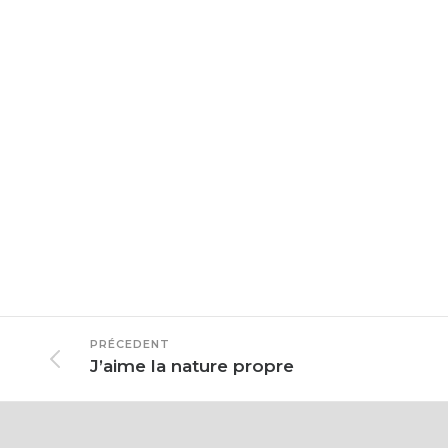
PRÉCEDENT
J’aime la nature propre