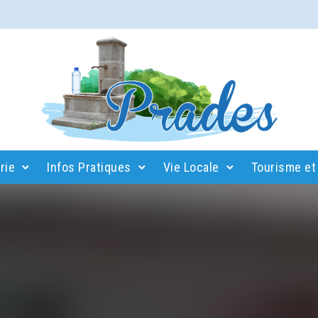
rie
Infos Pratiques
Vie Locale
Tourisme et 