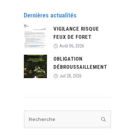
Dernières actualités
VIGILANCE RISQUE
FEUX DE FORET
Août 06, 2026
OBLIGATION
DÉBROUSSAILLEMENT
Juil 28, 2026