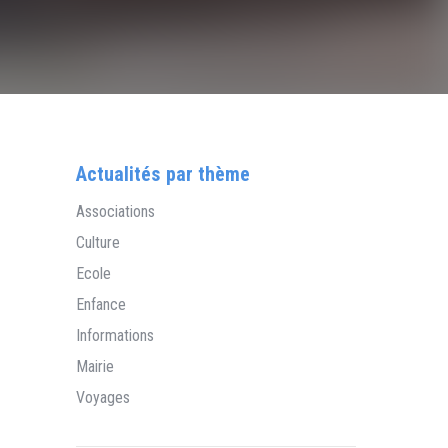
Actualités par thème
Associations
Culture
Ecole
Enfance
Informations
Mairie
Voyages