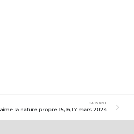
SUIVANT
’aime la nature propre 15,16,17 mars 2024