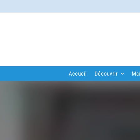
Accueil
Découvrir
Mai