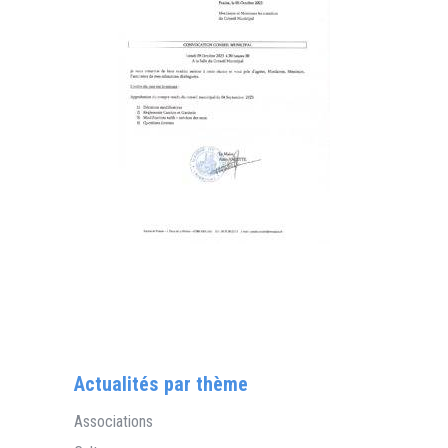
Actualités par thème
Associations