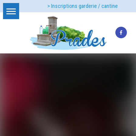
> Inscriptions garderie / cantine