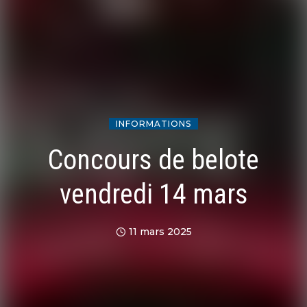
INFORMATIONS
Concours de belote
vendredi 14 mars
11 mars 2025