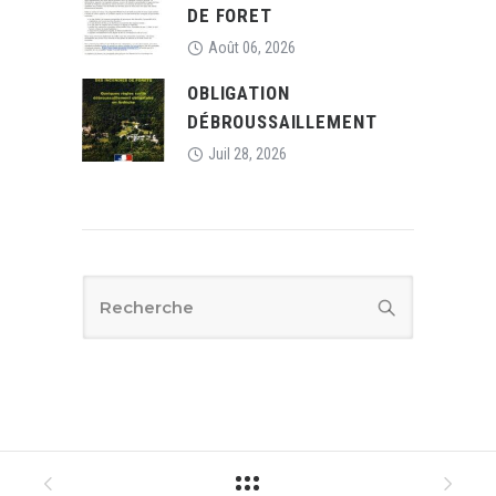
DE FORET
Août 06, 2026
OBLIGATION
DÉBROUSSAILLEMENT
Juil 28, 2026