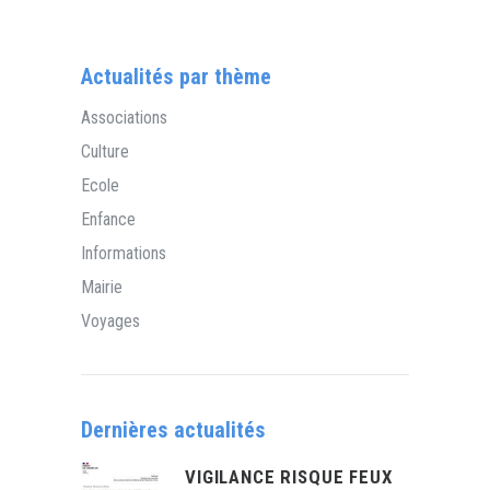
Actualités par thème
Associations
Culture
Ecole
Enfance
Informations
Mairie
Voyages
Dernières actualités
VIGILANCE RISQUE FEUX