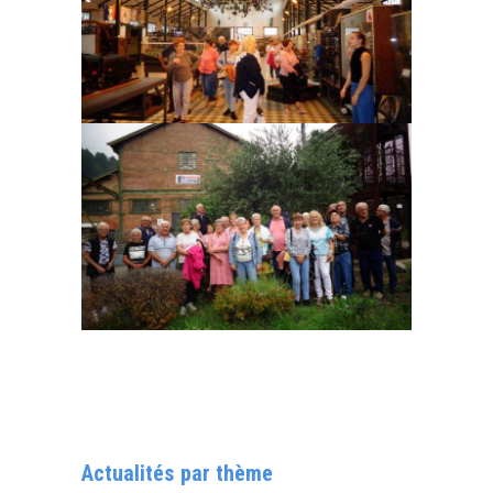
Actualités par thème