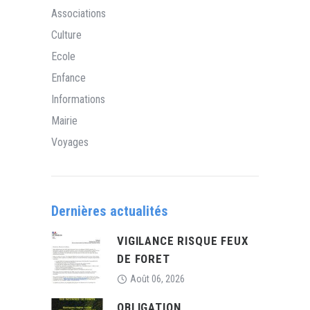
Associations
Culture
Ecole
Enfance
Informations
Mairie
Voyages
Dernières actualités
VIGILANCE RISQUE FEUX
DE FORET
Août 06, 2026
OBLIGATION