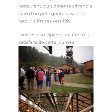
restaurant, puis détente cévenole
suivi d’un petit goûter avant le
retour à Prades vers 19h;
tous les participants ont été très
satisfaits de cette journée.