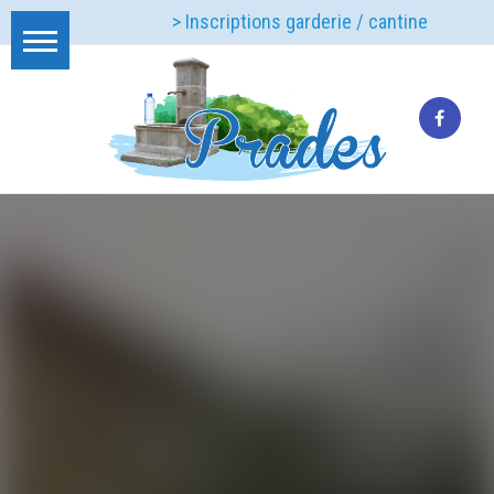
> Inscriptions garderie / cantine