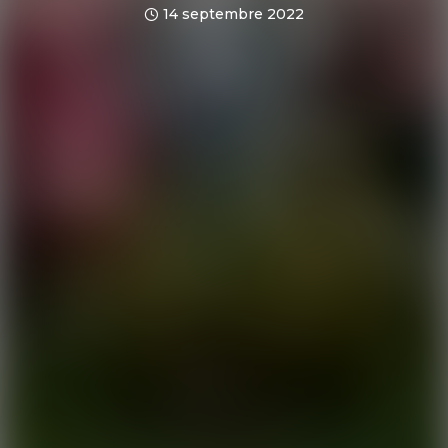
14 septembre 2022