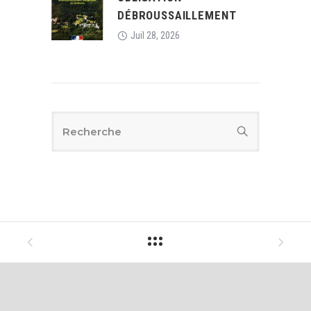
DÉBROUSSAILLEMENT
Juil 28, 2026