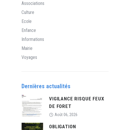
Associations
Culture
Ecole
Enfance
Informations
Mairie
Voyages
Dernières actualités
VIGILANCE RISQUE FEUX
DE FORET
Août 06, 2026
OBLIGATION