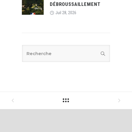
DÉBROUSSAILLEMENT
Juil 28, 2026