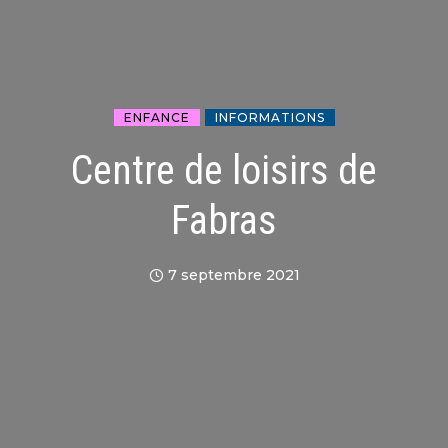
ENFANCE
INFORMATIONS
Centre de loisirs de
Fabras
7 septembre 2021