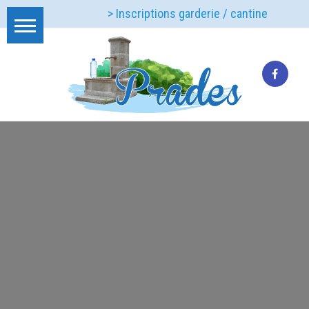
> Inscriptions garderie / cantine