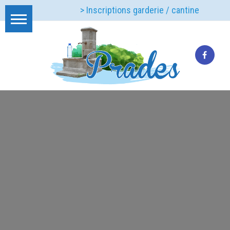
> Inscriptions garderie / cantine