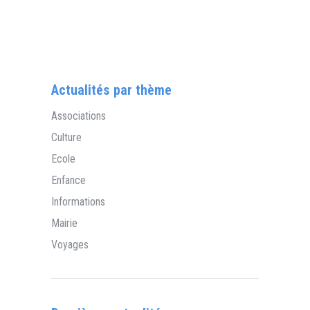
Actualités par thème
Associations
Culture
Ecole
Enfance
Informations
Mairie
Voyages