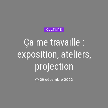
CULTURE
Ça me travaille :
exposition, ateliers,
projection
29 décembre 2022