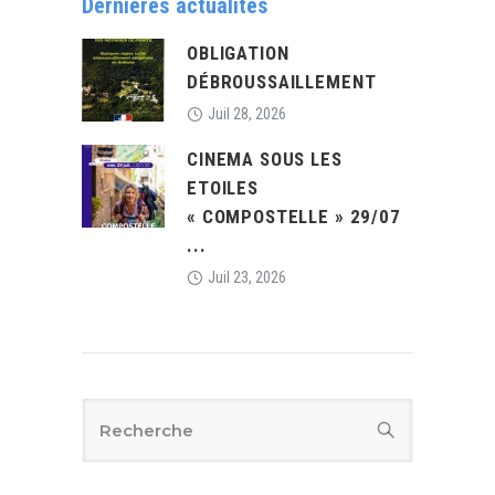
Dernières actualités
OBLIGATION
DÉBROUSSAILLEMENT
Juil 28, 2026
CINEMA SOUS LES
ETOILES
« COMPOSTELLE » 29/07
...
Juil 23, 2026