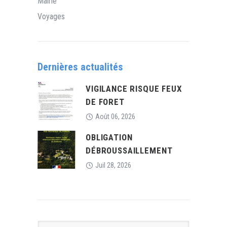
Mairie
Voyages
Dernières actualités
VIGILANCE RISQUE FEUX
DE FORET
Août 06, 2026
OBLIGATION
DÉBROUSSAILLEMENT
Juil 28, 2026