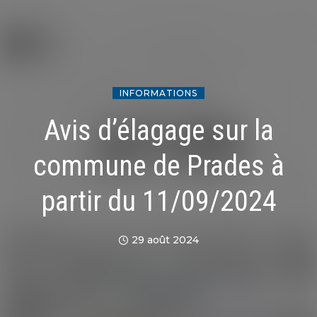
INFORMATIONS
Avis d’élagage sur la
commune de Prades à
partir du 11/09/2024
29 août 2024