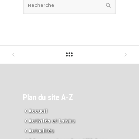
Plan du site A-Z
Accueil
Activités et Loisirs
Actualités