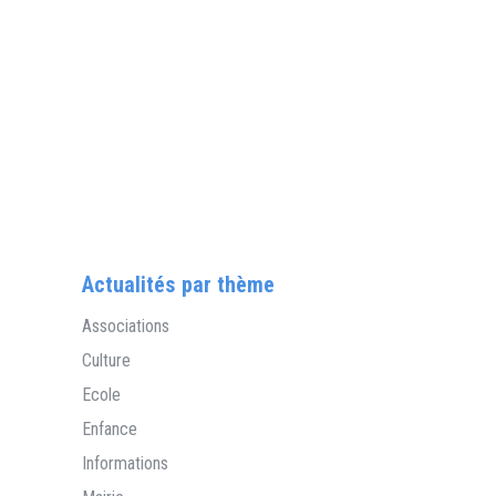
Actualités par thème
Associations
Culture
Ecole
Enfance
Informations