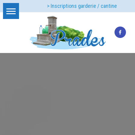
> Inscriptions garderie / cantine