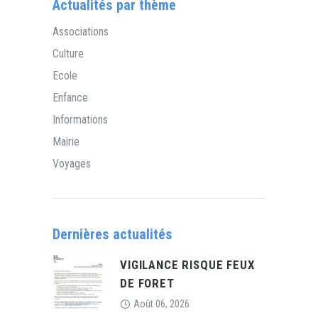
Actualités par thème
Associations
Culture
Ecole
Enfance
Informations
Mairie
Voyages
Dernières actualités
VIGILANCE RISQUE FEUX
DE FORET
Août 06, 2026