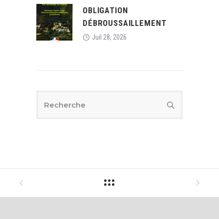
OBLIGATION
DÉBROUSSAILLEMENT
Juil 28, 2026