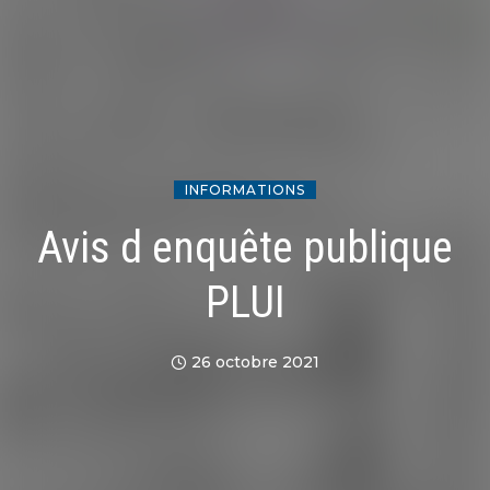
INFORMATIONS
Avis d enquête publique
PLUI
26 octobre 2021