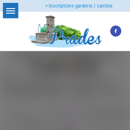
> Inscriptions garderie / cantine