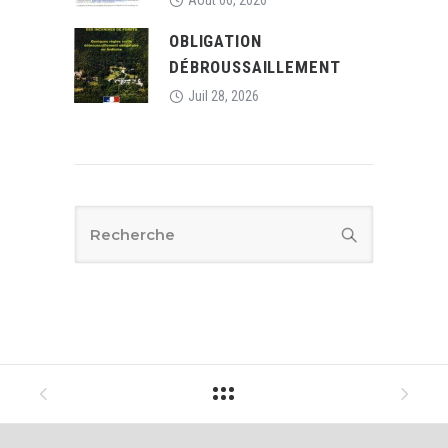
Août 06, 2026
OBLIGATION
DÉBROUSSAILLEMENT
Juil 28, 2026