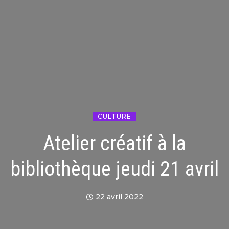
CULTURE
Atelier créatif à la
bibliothèque jeudi 21 avril
22 avril 2022