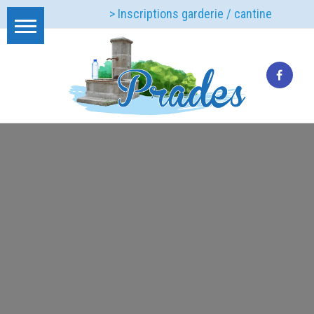
> Inscriptions garderie / cantine