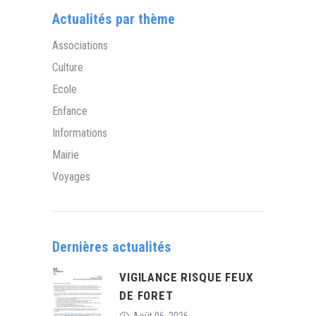
Actualités par thème
Associations
Culture
Ecole
Enfance
Informations
Mairie
Voyages
Dernières actualités
VIGILANCE RISQUE FEUX
DE FORET