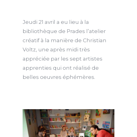
Jeudi 21 avril a eu lieu à la
bibliothèque de Prades l’atelier
créatif à la manière de Christian
Voltz, une après midi très
appréciée par les sept artistes
apprenties qui ont réalisé de
belles oeuvres éphémères.