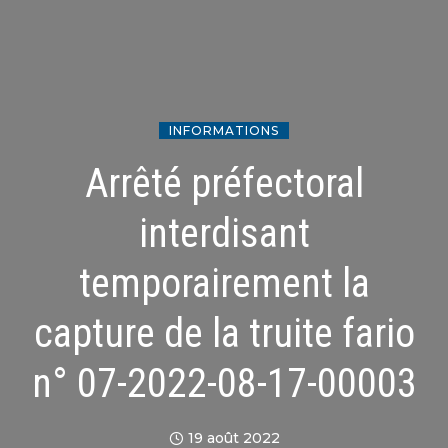
INFORMATIONS
Arrêté préfectoral
interdisant
temporairement la
capture de la truite fario
n° 07-2022-08-17-00003
19 août 2022