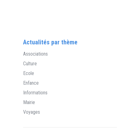
Actualités par thème
Associations
Culture
Ecole
Enfance
Informations
Mairie
Voyages