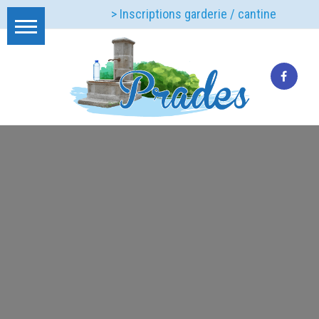
> Inscriptions garderie / cantine