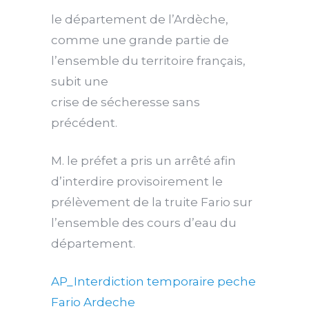
le département de l’Ardèche,
comme une grande partie de
l’ensemble du territoire français
,
subit une
crise de sécheresse sans
précédent.
M. le
préfet
a pris
un arrêté afin
d’interdire provisoirement le
prélèvement de la truite Fari
o sur
l’ensemble des cours d’eau du
département.
AP_Interdiction temporaire peche
Fario Ardeche