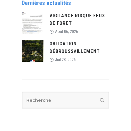
Dernières actualités
VIGILANCE RISQUE FEUX
DE FORET
Août 06, 2026
OBLIGATION
DÉBROUSSAILLEMENT
Juil 28, 2026