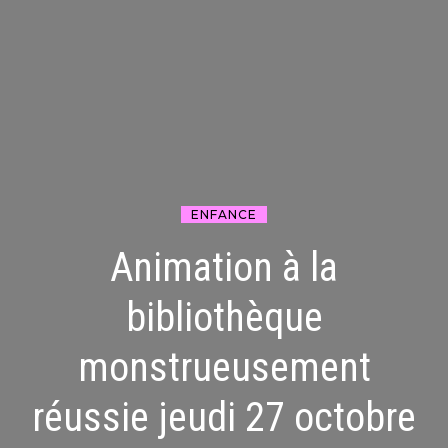
ENFANCE
Animation à la
bibliothèque
monstrueusement
réussie jeudi 27 octobre