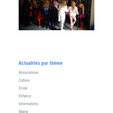
Actualités par thème
Associations
Culture
Ecole
Enfance
Informations
Mairie