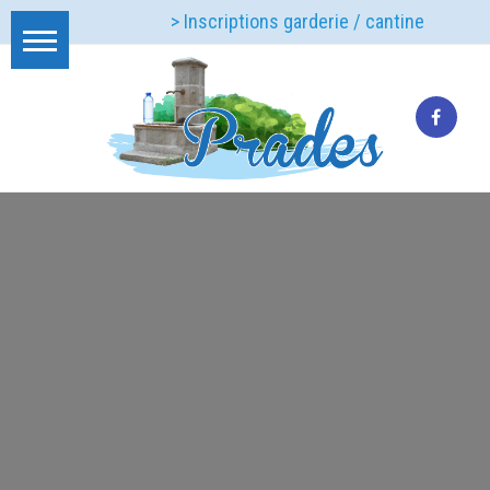
> Inscriptions garderie / cantine