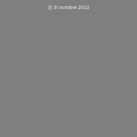
31 octobre 2022