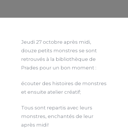
Jeudi 27 octobre après midi,
douze petits monstres se sont
retrouvés à la bibliothèque de
Prades pour un bon moment :
écouter des histoires de monstres
et ensuite atelier créatif;
Tous sont repartis avec leurs
monstres, enchantés de leur
après midi!