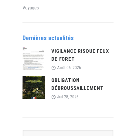
Voyages
Dernières actualités
VIGILANCE RISQUE FEUX
DE FORET
Août 06, 2026
OBLIGATION
DÉBROUSSAILLEMENT
Juil 28, 2026