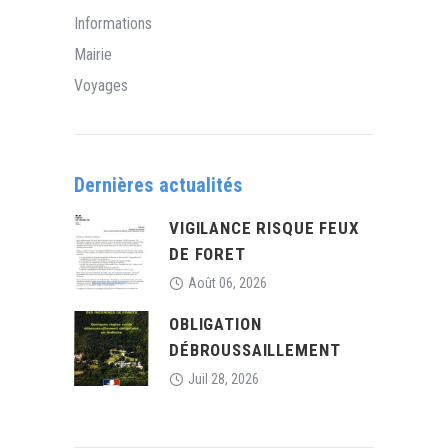
Informations
Mairie
Voyages
Dernières actualités
VIGILANCE RISQUE FEUX
DE FORET
Août 06, 2026
OBLIGATION
DÉBROUSSAILLEMENT
Juil 28, 2026