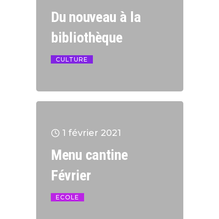
Du nouveau à la
bibliothèque
CULTURE
1 février 2021
Menu cantine
Février
ECOLE