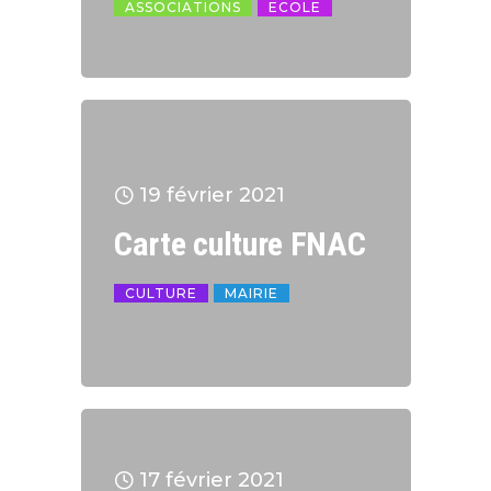
ASSOCIATIONS
ECOLE
19 février 2021
Carte culture FNAC
CULTURE
MAIRIE
17 février 2021