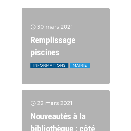
30 mars 2021
Remplissage
piscines
INFORMATIONS
MAIRIE
22 mars 2021
Nouveautés à la
bibliothèque : côté