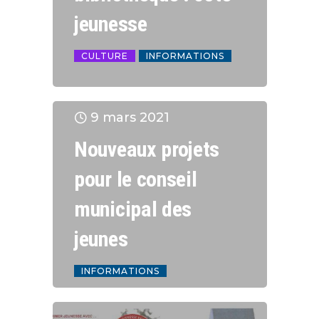
jeunesse
CULTURE
INFORMATIONS
9 mars 2021
Nouveaux projets
pour le conseil
municipal des
jeunes
INFORMATIONS