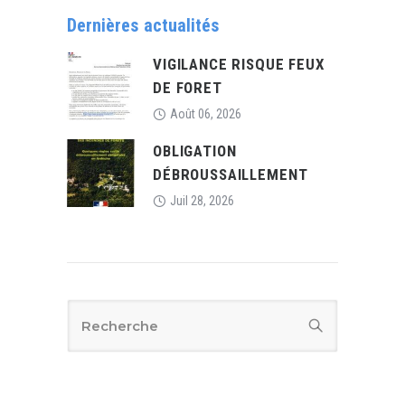
Dernières actualités
VIGILANCE RISQUE FEUX
DE FORET
Août 06, 2026
OBLIGATION
DÉBROUSSAILLEMENT
Juil 28, 2026