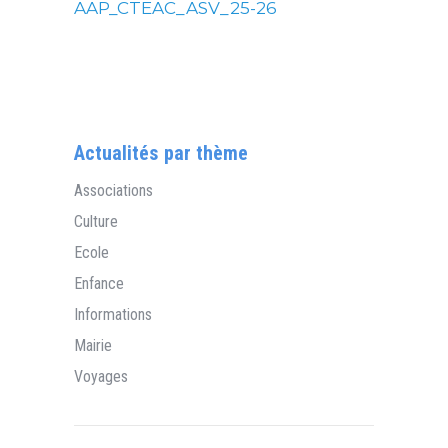
AAP_CTEAC_ASV_25-26
Actualités par thème
Associations
Culture
Ecole
Enfance
Informations
Mairie
Voyages