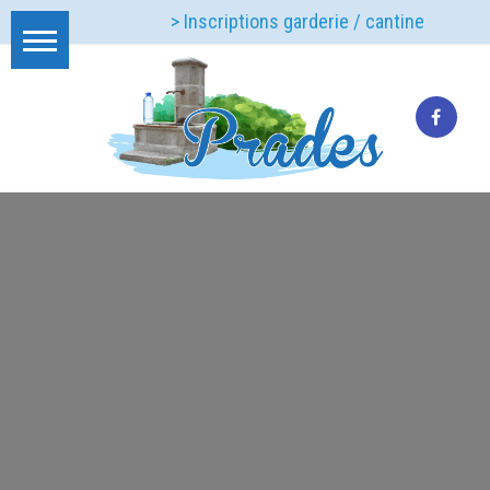
> Inscriptions garderie / cantine