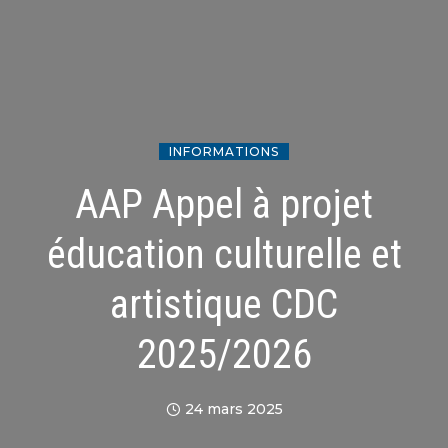
INFORMATIONS
AAP Appel à projet
éducation culturelle et
artistique CDC
2025/2026
24 mars 2025