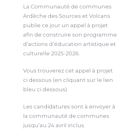
La Communauté de communes
Ardèche des Sources et Volcans
publie ce jour un appel à projet
afin de construire son programme
d’actions d’éducation artistique et
culturelle 2025-2026.
Vous trouverez cet appel à projet
ci dessous (en cliquant sur le lien
bleu ci dessous)
Les candidatures sont à envoyer à
la communauté de communes
jusqu’au 24 avril inclus.