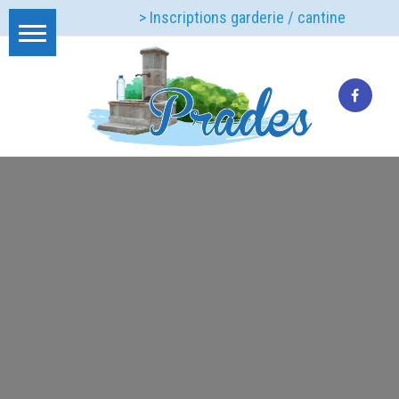
> Inscriptions garderie / cantine