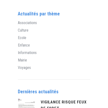
Actualités par thème
Associations
Culture
Ecole
Enfance
Informations
Mairie
Voyages
Dernières actualités
VIGILANCE RISQUE FEUX