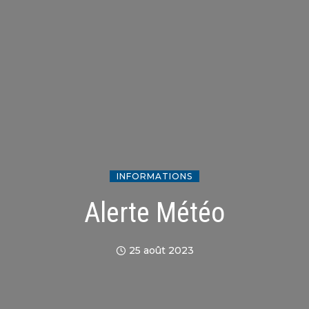
INFORMATIONS
Alerte Météo
25 août 2023