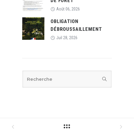
DE FORET
Août 06, 2026
OBLIGATION
DÉBROUSSAILLEMENT
Juil 28, 2026