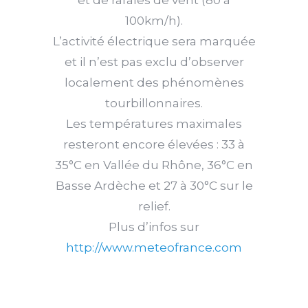
100km/h).
L’activité électrique sera marquée
et il n’est pas exclu d’observer
localement des phénomènes
tourbillonnaires.
Les températures maximales
resteront encore élevées : 33 à
35°C en Vallée du Rhône, 36°C en
Basse Ardèche et 27 à 30°C sur le
relief.
Plus d’infos sur
http://www.meteofrance.com