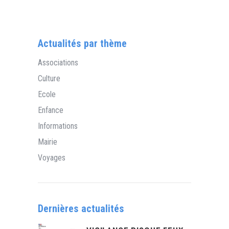
Actualités par thème
Associations
Culture
Ecole
Enfance
Informations
Mairie
Voyages
Dernières actualités