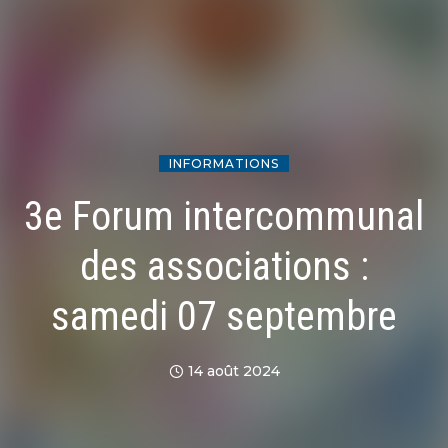
INFORMATIONS
3e Forum intercommunal
des associations :
samedi 07 septembre
14 août 2024