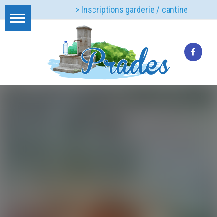
> Inscriptions garderie / cantine