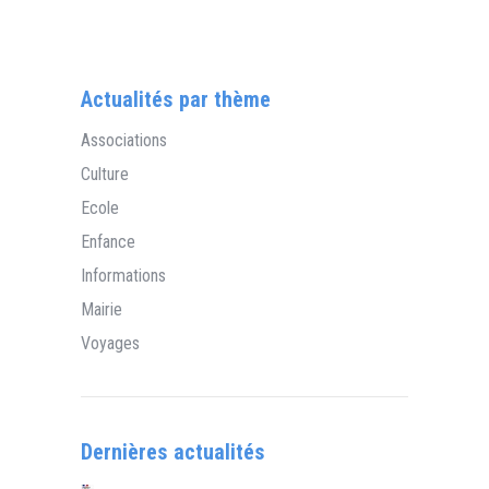
Actualités par thème
Associations
Culture
Ecole
Enfance
Informations
Mairie
Voyages
Dernières actualités