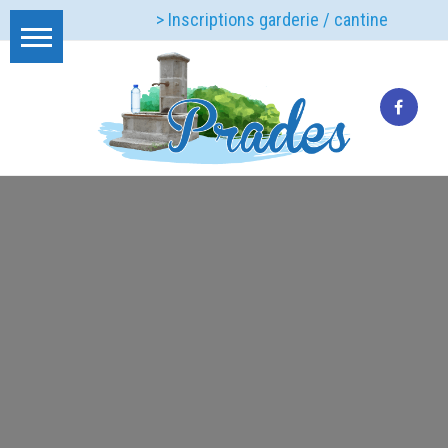
> Inscriptions garderie / cantine