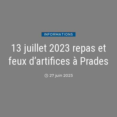
INFORMATIONS
13 juillet 2023 repas et
feux d’artifices à Prades
27 juin 2023