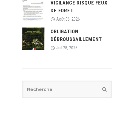
VIGILANCE RISQUE FEUX
DE FORET
Août 06, 2026
OBLIGATION
DÉBROUSSAILLEMENT
Juil 28, 2026