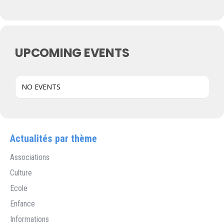
UPCOMING EVENTS
NO EVENTS
Actualités par thème
Associations
Culture
Ecole
Enfance
Informations