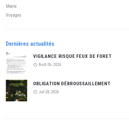
Mairie
Voyages
Dernières actualités
VIGILANCE RISQUE FEUX DE FORET
Août 06, 2026
OBLIGATION DÉBROUSSAILLEMENT
Juil 28, 2026