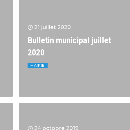
21 juillet 2020
Bulletin municipal juillet
2020
MAIRIE
24 octobre 2019