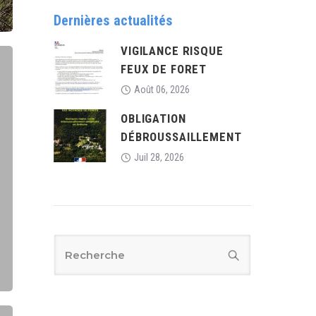
Dernières actualités
VIGILANCE RISQUE
FEUX DE FORET
Août 06, 2026
OBLIGATION
DÉBROUSSAILLEMENT
Juil 28, 2026