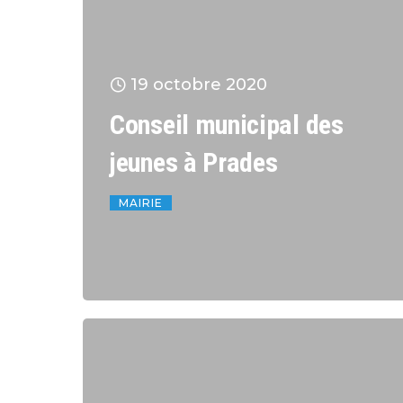
19 octobre 2020
Conseil municipal des
jeunes à Prades
MAIRIE