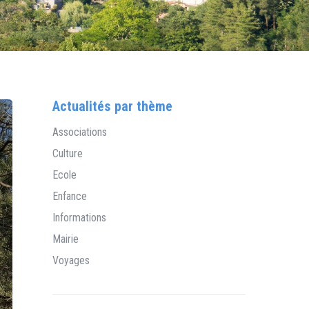
Actualités par thème
Associations
Culture
Ecole
Enfance
Informations
Mairie
Voyages