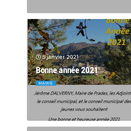
5 janvier 2021
Bonne année 2021
MAIRIE