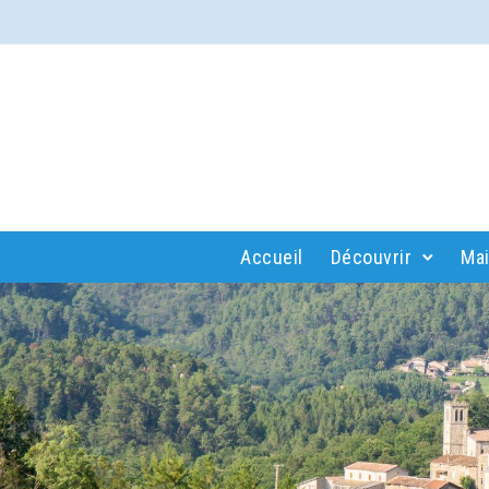
Accueil
Découvrir
Mai