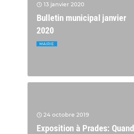
13 janvier 2020
Bulletin municipal janvier
2020
MAIRIE
24 octobre 2019
Exposition à Prades: Quan