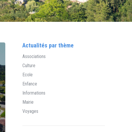
Actualités par thème
Associations
Culture
Ecole
Enfance
Informations
Mairie
Voyages