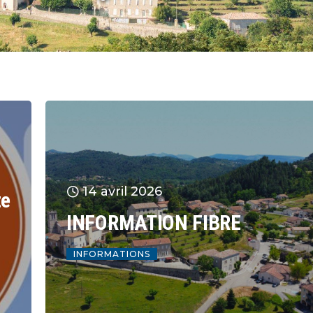
14 avril 2026
te
INFORMATION FIBRE
INFORMATIONS