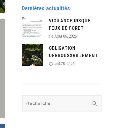
Dernières actualités
VIGILANCE RISQUE
FEUX DE FORET
Août 06, 2026
OBLIGATION
DÉBROUSSAILLEMENT
Juil 28, 2026