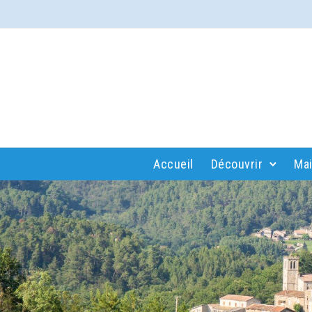
Accueil
Découvrir
Mai