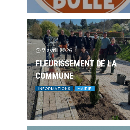
7 avril 2026
FLEURISSEMENT DE LA
COMMUNE
INFORMATIONS
MAIRIE